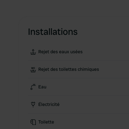
Installations
Rejet des eaux usées
Rejet des toilettes chimiques
Eau
Électricité
Toilette