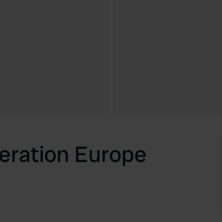
eration Europe