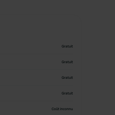
Gratuit
Gratuit
Gratuit
Gratuit
Coût inconnu