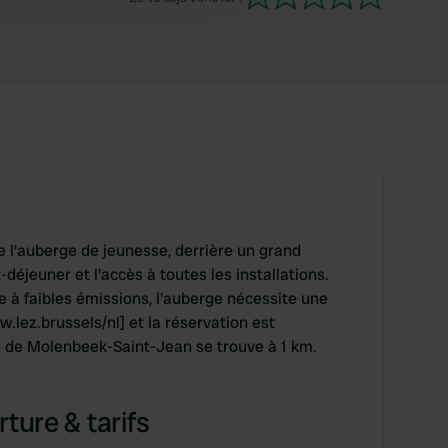
e l'auberge de jeunesse, derrière un grand
-déjeuner et l'accès à toutes les installations.
e à faibles émissions, l'auberge nécessite une
w.lez.brussels/nl] et la réservation est
de Molenbeek-Saint-Jean se trouve à 1 km.
ture & tarifs