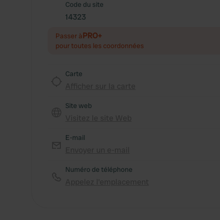
Code du site
14323
PRO+
Passer à
pour toutes les coordonnées
Carte
Afficher sur la carte
Site web
Visitez le site Web
E-mail
Envoyer un e-mail
Numéro de téléphone
Appelez l'emplacement