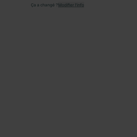
Ça a changé ?
Modifier l’info