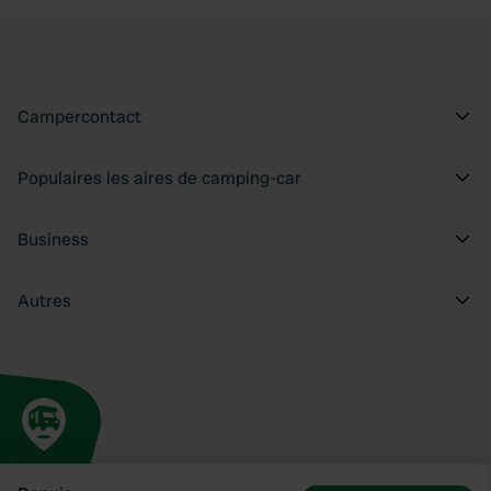
Campercontact
Populaires les aires de camping-car
Business
Autres