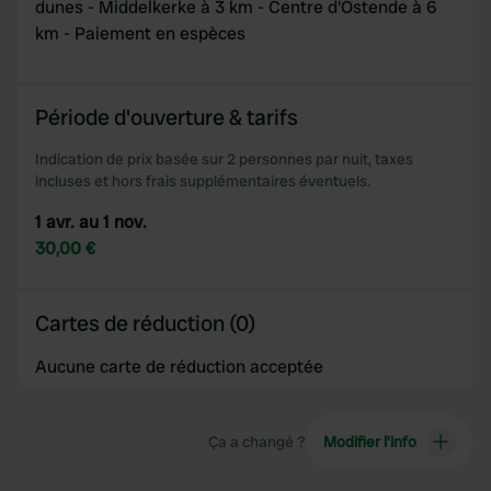
dunes - Middelkerke à 3 km - Centre d'Ostende à 6
km - Paiement en espèces
Période d'ouverture & tarifs
Indication de prix basée sur 2 personnes par nuit, taxes
incluses et hors frais supplémentaires éventuels.
1 avr. au 1 nov.
30,00 €
Cartes de réduction (0)
Aucune carte de réduction acceptée
Ça a changé ?
Modifier l’info