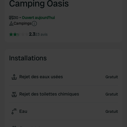
Camping Oasis
30
Ouvert aujourd'hui
Campings
2.3
23 avis
Installations
Rejet des eaux usées
Gratuit
Rejet des toilettes chimiques
Gratuit
Eau
Gratuit