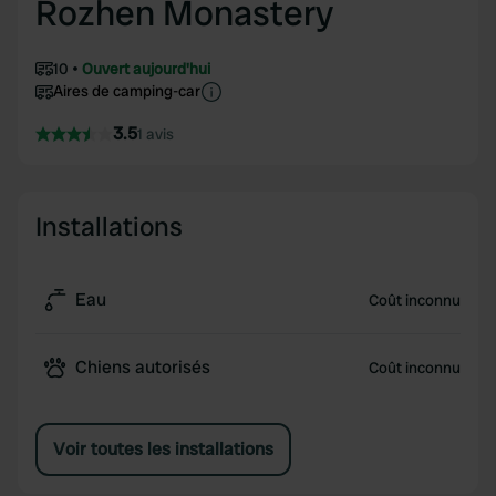
Rozhen Monastery
10
Ouvert aujourd'hui
Aires de camping-car
3.5
1 avis
Installations
Eau
Coût inconnu
Chiens autorisés
Coût inconnu
Voir toutes les installations