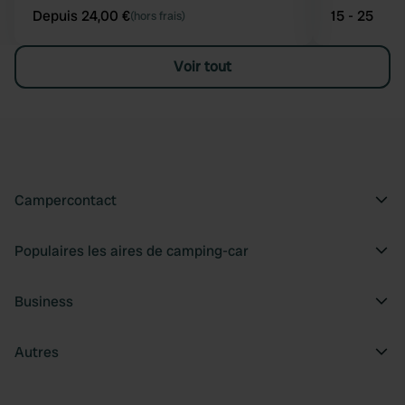
Depuis 24,00 €
15 - 25
(hors frais)
Voir tout
Campercontact
Populaires les aires de camping-car
Business
Autres