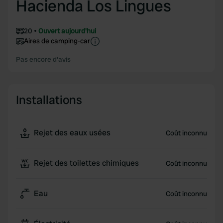
Hacienda Los Lingues
20
Ouvert aujourd'hui
Aires de camping-car
Pas encore d'avis
Installations
Rejet des eaux usées
Coût inconnu
Rejet des toilettes chimiques
Coût inconnu
Eau
Coût inconnu