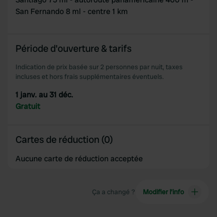
San Fernando 8 ml - centre 1 km
Période d'ouverture & tarifs
Indication de prix basée sur 2 personnes par nuit, taxes
incluses et hors frais supplémentaires éventuels.
1 janv. au 31 déc.
Gratuit
Cartes de réduction (0)
Aucune carte de réduction acceptée
Ça a changé ?
Modifier l’info