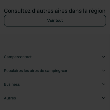
Consultez d'autres aires dans la région
Voir tout
Campercontact
Populaires les aires de camping-car
Business
Autres