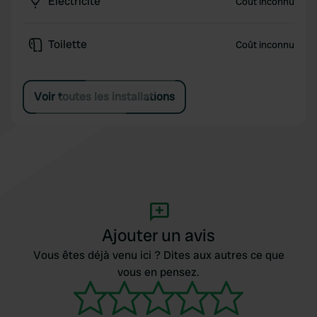
Électricité
Coût inconnu
Toilette
Coût inconnu
Voir toutes les installations
Ajouter un avis
Vous êtes déjà venu ici ? Dites aux autres ce que
vous en pensez.