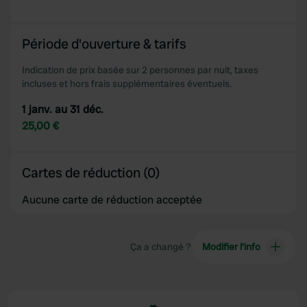
Période d'ouverture & tarifs
Indication de prix basée sur 2 personnes par nuit, taxes
incluses et hors frais supplémentaires éventuels.
1 janv. au 31 déc.
25,00 €
Cartes de réduction (0)
Aucune carte de réduction acceptée
Ça a changé ?
Modifier l’info