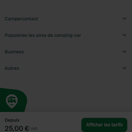
Campercontact
Populaires les aires de camping-car
Business
Autres
Depuis
Afficher les tarifs
25,00 €
/
nuit