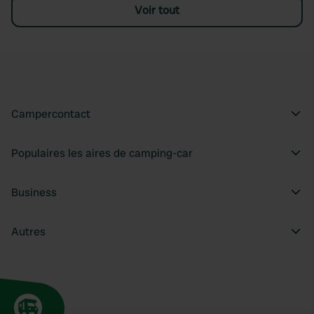
Voir tout
Campercontact
Populaires les aires de camping-car
Business
Autres