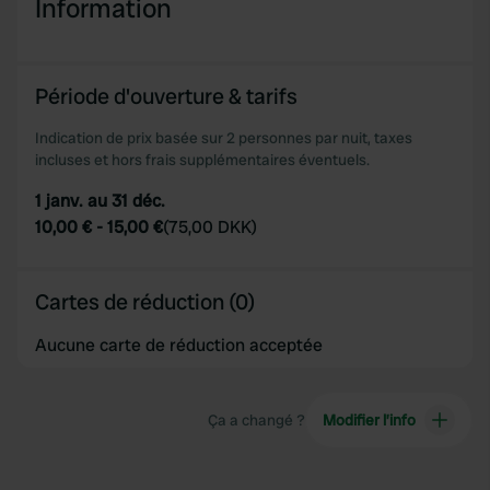
Information
Période d'ouverture & tarifs
Indication de prix basée sur 2 personnes par nuit, taxes
incluses et hors frais supplémentaires éventuels.
1 janv. au 31 déc.
10,00 €
-
15,00 €
(
75,00 DKK
)
Cartes de réduction (0)
Aucune carte de réduction acceptée
Ça a changé ?
Modifier l’info