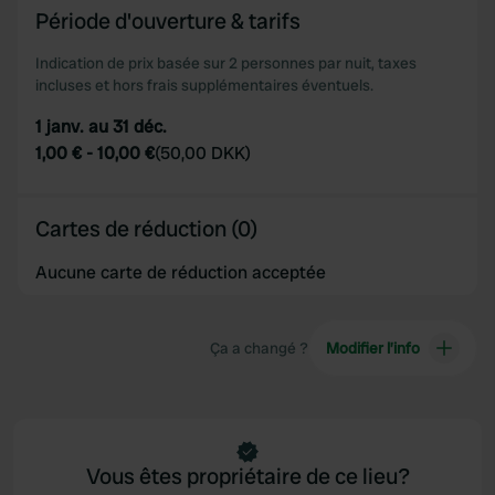
Période d'ouverture & tarifs
Indication de prix basée sur 2 personnes par nuit, taxes
incluses et hors frais supplémentaires éventuels.
1 janv. au 31 déc.
1,00 €
-
10,00 €
(
50,00 DKK
)
Cartes de réduction (0)
Aucune carte de réduction acceptée
Ça a changé ?
Modifier l’info
Vous êtes propriétaire de ce lieu?