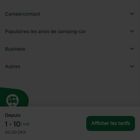
Campercontact
Populaires les aires de camping-car
Business
Autres
Depuis
1 - 10
Afficher les tarifs
/
nuit
50,00 DKK