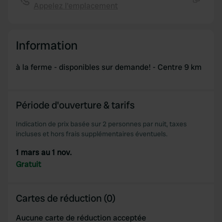
Appelez l'emplacement
Copie
Information
à la ferme - disponibles sur demande! - Centre 9 km
Période d'ouverture & tarifs
Indication de prix basée sur 2 personnes par nuit, taxes
incluses et hors frais supplémentaires éventuels.
1 mars au 1 nov.
Gratuit
Cartes de réduction (0)
Aucune carte de réduction acceptée