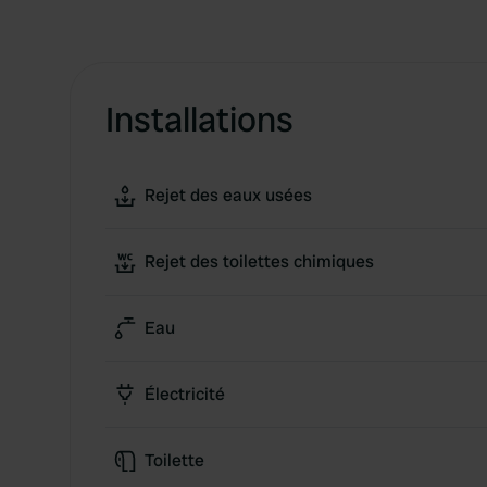
Installations
Rejet des eaux usées
Rejet des toilettes chimiques
Eau
Électricité
Toilette