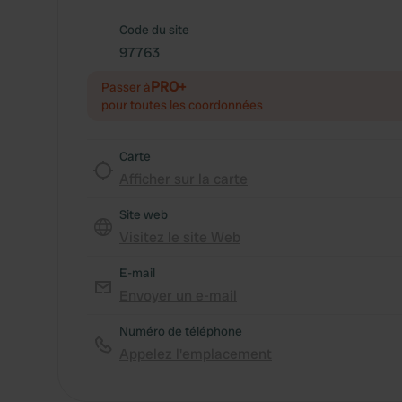
Code du site
97763
PRO+
Passer à
pour toutes les coordonnées
Carte
Afficher sur la carte
Site web
Visitez le site Web
E-mail
Envoyer un e-mail
Numéro de téléphone
Appelez l'emplacement