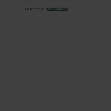
Ça a changé ?
Modifier l’info