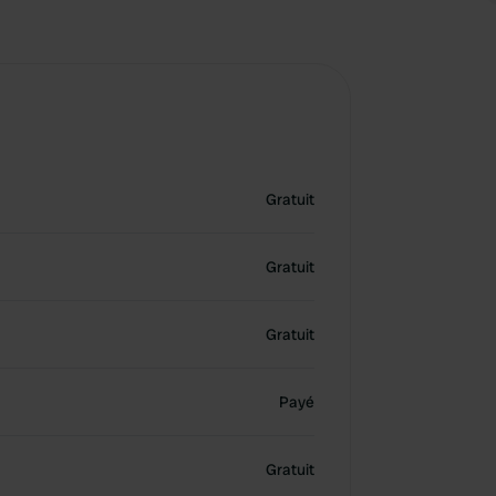
Gratuit
Gratuit
Gratuit
Payé
Gratuit