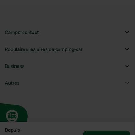
Campercontact
Populaires les aires de camping-car
Business
Autres
Depuis