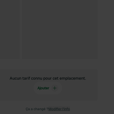
Aucun tarif connu pour cet emplacement.
Ajouter
Ça a changé ?
Modifier l’info