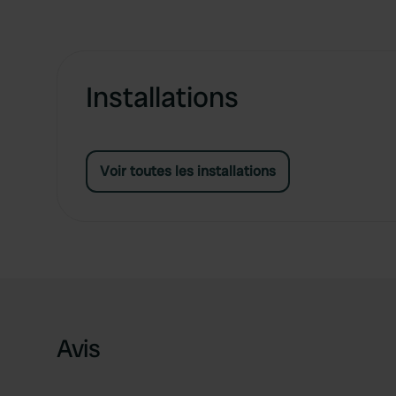
Installations
Voir toutes les installations
Avis