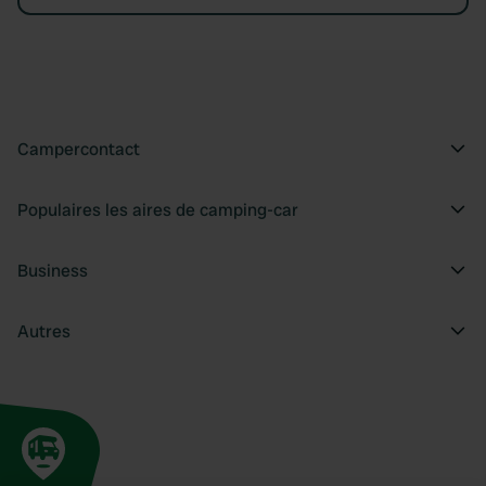
Campercontact
Populaires les aires de camping-car
Business
Autres