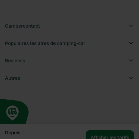
Campercontact
Populaires les aires de camping-car
Business
Autres
Depuis
Afficher les tarifs