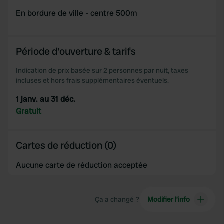
En bordure de ville - centre 500m
Période d'ouverture & tarifs
Indication de prix basée sur 2 personnes par nuit, taxes
incluses et hors frais supplémentaires éventuels.
1 janv. au 31 déc.
Gratuit
Cartes de réduction (0)
Aucune carte de réduction acceptée
Ça a changé ?
Modifier l’info