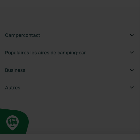
Campercontact
Populaires les aires de camping-car
Business
Autres