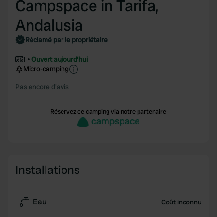
Campspace in Tarifa,
Andalusia
Réclamé par le propriétaire
1
Ouvert aujourd'hui
Micro-camping
Pas encore d'avis
Réservez ce camping via notre partenaire
Installations
Eau
Coût inconnu