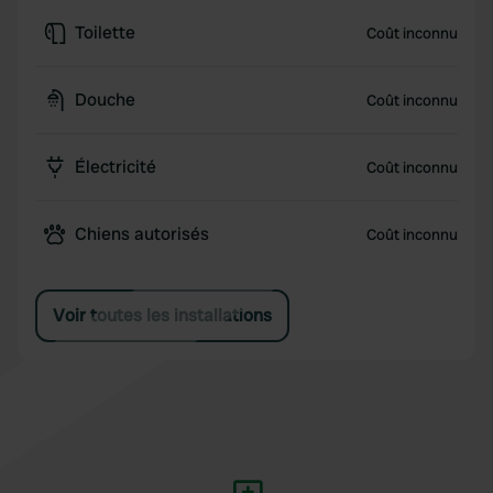
Toilette
Coût inconnu
Douche
Coût inconnu
Électricité
Coût inconnu
Chiens autorisés
Coût inconnu
Voir toutes les installations