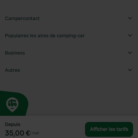
Campercontact
Populaires les aires de camping-car
Business
Autres
Depuis
Afficher les tarifs
35,00 €
/
nuit