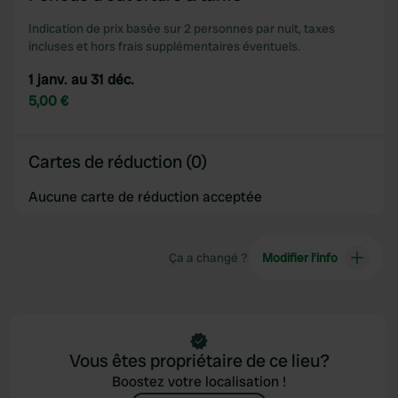
Indication de prix basée sur 2 personnes par nuit, taxes
incluses et hors frais supplémentaires éventuels.
1 janv. au 31 déc.
5,00 €
Cartes de réduction (0)
Aucune carte de réduction acceptée
Ça a changé ?
Modifier l’info
Vous êtes propriétaire de ce lieu?
Boostez votre localisation !