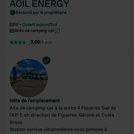
AOIL ENERGY
Réclamé par le propriétaire
10
Ouvert aujourd'hui
Aires de camping-car
3.69
13 avis
Hôte de l'emplacement
Aire de camping-car à la sortie 4 Figueres Sud de
l'AP-7, en direction de Figueres, Gérone et Costa
Brava.
Station-service ultramoderne avec pompes à