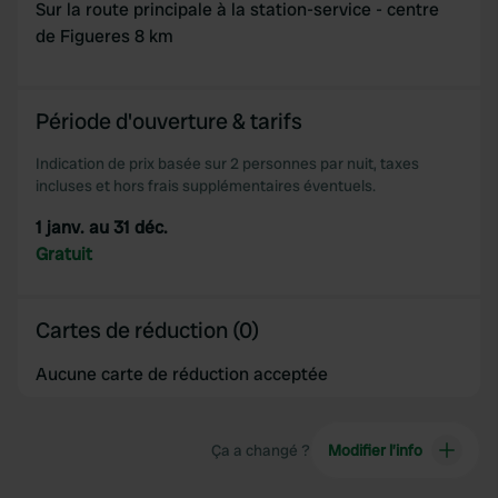
Sur la route principale à la station-service - centre
de Figueres 8 km
Période d'ouverture & tarifs
Indication de prix basée sur 2 personnes par nuit, taxes
incluses et hors frais supplémentaires éventuels.
1 janv. au 31 déc.
Gratuit
Cartes de réduction (0)
Aucune carte de réduction acceptée
Ça a changé ?
Modifier l’info