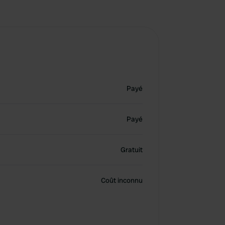
Payé
Payé
Gratuit
Coût inconnu