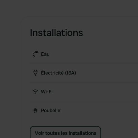
Installations
Eau
Électricité (16A)
Wi-Fi
Poubelle
Voir toutes les installations