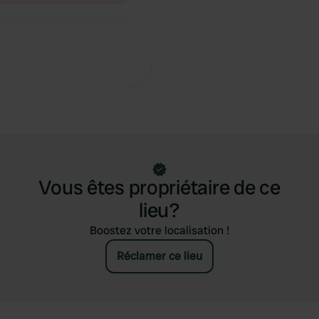
Vous êtes propriétaire de ce
lieu?
Boostez votre localisation !
Réclamer ce lieu