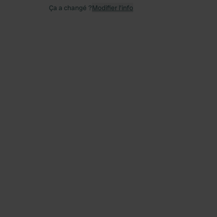
Ça a changé ?
Modifier l’info