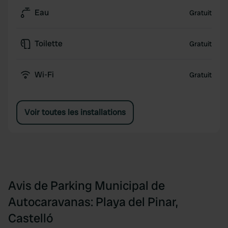
Eau
Gratuit
Toilette
Gratuit
Wi-Fi
Gratuit
Voir toutes les installations
Avis de Parking Municipal de
Autocaravanas: Playa del Pinar,
Castelló