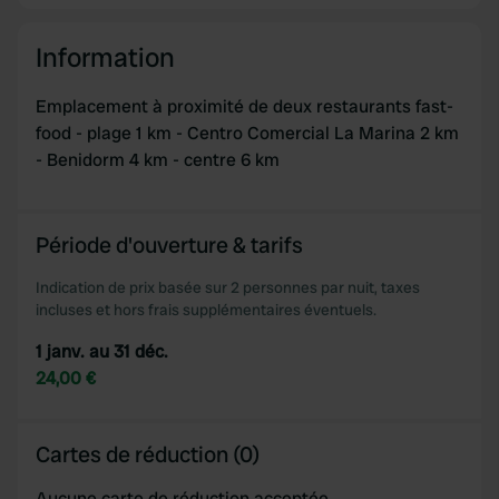
Information
Emplacement à proximité de deux restaurants fast-
food - plage 1 km - Centro Comercial La Marina 2 km
- Benidorm 4 km - centre 6 km
Période d'ouverture & tarifs
Indication de prix basée sur 2 personnes par nuit, taxes
incluses et hors frais supplémentaires éventuels.
1 janv. au 31 déc.
24,00 €
Cartes de réduction (0)
Aucune carte de réduction acceptée