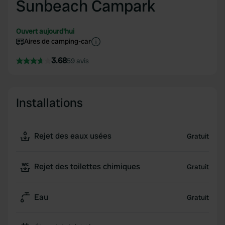
Sunbeach Campark
Ouvert aujourd'hui
Aires de camping-car
3.68
59 avis
Installations
Rejet des eaux usées
Gratuit
Rejet des toilettes chimiques
Gratuit
Eau
Gratuit