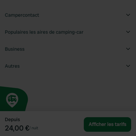
Campercontact
Populaires les aires de camping-car
Business
Autres
Depuis
Afficher les tarifs
24,00 €
/
nuit