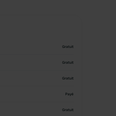
Gratuit
Gratuit
Gratuit
Payé
Gratuit