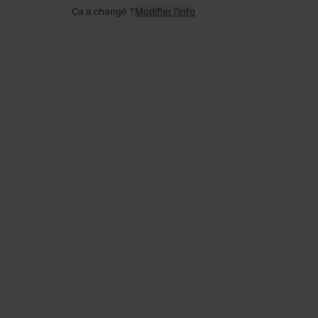
Ça a changé ?
Modifier l’info