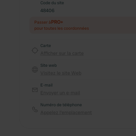
Code du site
48406
PRO+
Passer à
pour toutes les coordonnées
Carte
Afficher sur la carte
Site web
Visitez le site Web
E-mail
Envoyer un e-mail
Numéro de téléphone
Appelez l'emplacement