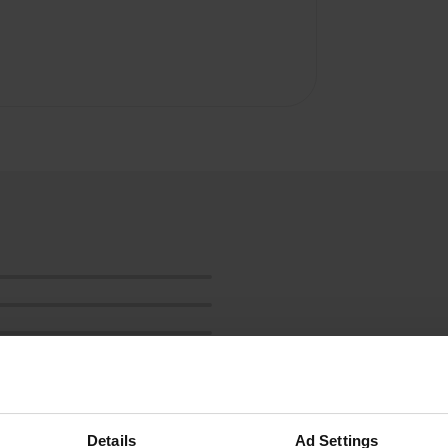
Details
Ad Settings