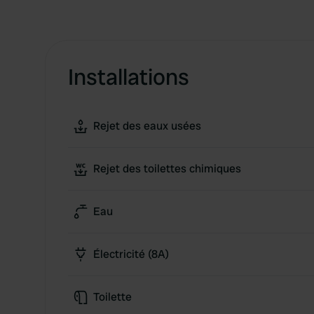
Installations
Rejet des eaux usées
Rejet des toilettes chimiques
Eau
Électricité (8A)
Toilette