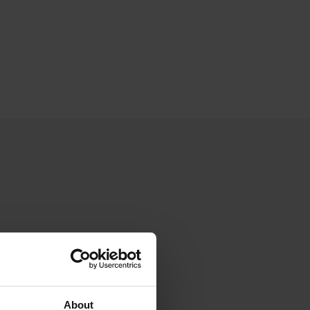
About