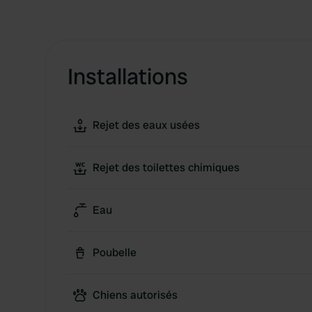
Installations
Rejet des eaux usées
Rejet des toilettes chimiques
Eau
Poubelle
Chiens autorisés