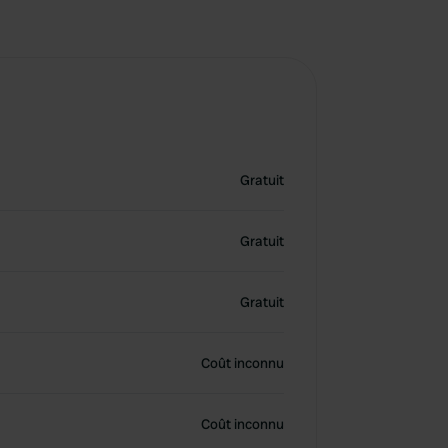
Gratuit
Gratuit
Gratuit
Coût inconnu
Coût inconnu