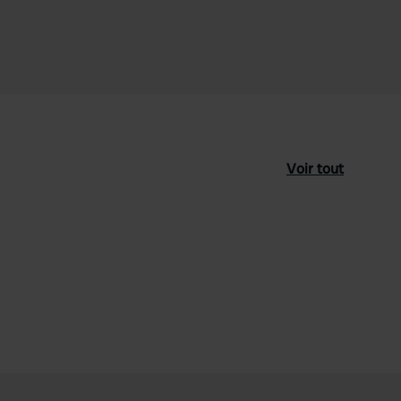
Voir tout