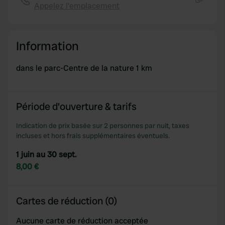
Appelez l'emplacement
Copie
Information
dans le parc-Centre de la nature 1 km
Période d'ouverture & tarifs
Indication de prix basée sur 2 personnes par nuit, taxes
incluses et hors frais supplémentaires éventuels.
1 juin au 30 sept.
8,00 €
Cartes de réduction (0)
Aucune carte de réduction acceptée