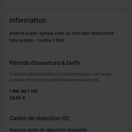
Information
endroit super sympa avec un très bon restaurant -
très propre - centre 1.5km
Période d'ouverture & tarifs
Indication de prix basée sur 2 personnes par nuit, taxes
incluses et hors frais supplémentaires éventuels.
1 avr. au 1 oct.
24,50 €
Cartes de réduction (0)
Aucune carte de réduction acceptée