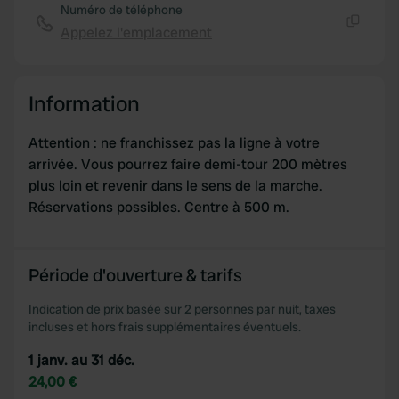
Numéro de téléphone
Appelez l'emplacement
Copie
Information
Attention : ne franchissez pas la ligne à votre
arrivée. Vous pourrez faire demi-tour 200 mètres
plus loin et revenir dans le sens de la marche.
Réservations possibles. Centre à 500 m.
Période d'ouverture & tarifs
Indication de prix basée sur 2 personnes par nuit, taxes
incluses et hors frais supplémentaires éventuels.
1 janv. au 31 déc.
24,00 €