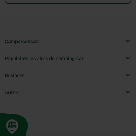
Campercontact
Populaires les aires de camping-car
Business
Autres