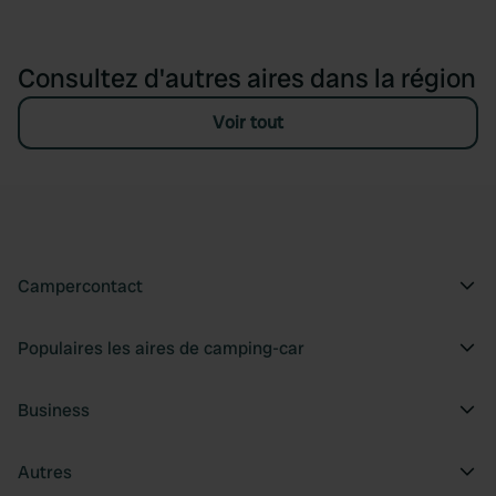
Consultez d'autres aires dans la région
Voir tout
Campercontact
Populaires les aires de camping-car
Business
Autres