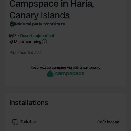
Campspace in Haría,
Canary Islands
Réclamé par le propriétaire
2
Ouvert aujourd'hui
Micro-camping
Pas encore d'avis
Réservez ce camping via notre partenaire
Installations
Toilette
Coût inconnu