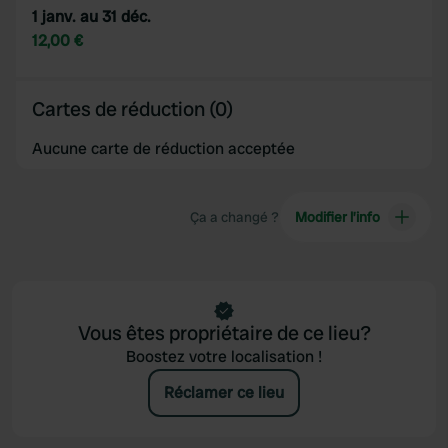
1 janv. au 31 déc.
12,00 €
Cartes de réduction (0)
Aucune carte de réduction acceptée
Ça a changé ?
Modifier l’info
Vous êtes propriétaire de ce lieu?
Boostez votre localisation !
Réclamer ce lieu