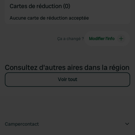
Cartes de réduction (0)
Aucune carte de réduction acceptée
Ça a changé ?
Modifier l’info
Consultez d'autres aires dans la région
Voir tout
Campercontact