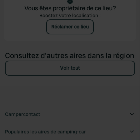
Vous êtes propriétaire de ce lieu?
Boostez votre localisation !
Réclamer ce lieu
Consultez d'autres aires dans la région
Voir tout
Campercontact
Populaires les aires de camping-car