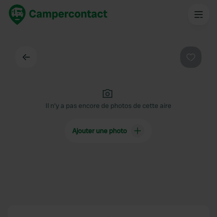
Dos
Préféré
Il n'y a pas encore de photos de cette aire
Ajouter une photo