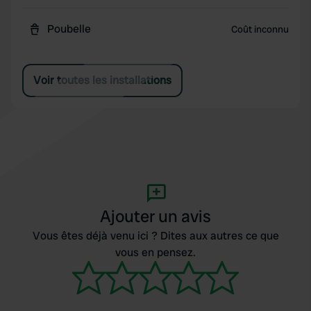
Poubelle
Coût inconnu
Voir toutes les installations
Ajouter un avis
Vous êtes déjà venu ici ? Dites aux autres ce que
vous en pensez.