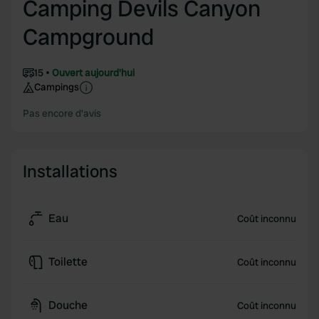
Camping Devils Canyon
Campground
15
Ouvert aujourd'hui
Campings
Pas encore d'avis
Installations
Eau
Coût inconnu
Toilette
Coût inconnu
Douche
Coût inconnu