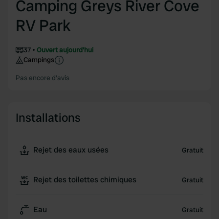
Camping Greys River Cove
RV Park
37
Ouvert aujourd'hui
Campings
Pas encore d'avis
Installations
Rejet des eaux usées
Gratuit
Rejet des toilettes chimiques
Gratuit
Eau
Gratuit