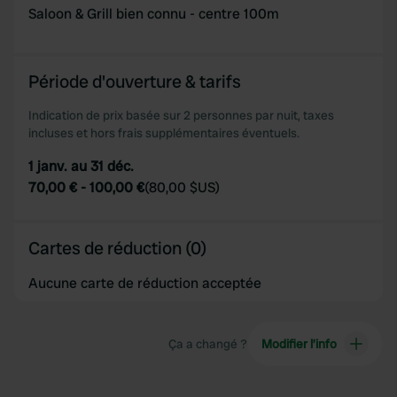
Saloon & Grill bien connu - centre 100m
Période d'ouverture & tarifs
Indication de prix basée sur 2 personnes par nuit, taxes
incluses et hors frais supplémentaires éventuels.
1 janv. au 31 déc.
70,00 €
-
100,00 €
(
80,00 $US
)
Cartes de réduction (0)
Aucune carte de réduction acceptée
Ça a changé ?
Modifier l’info