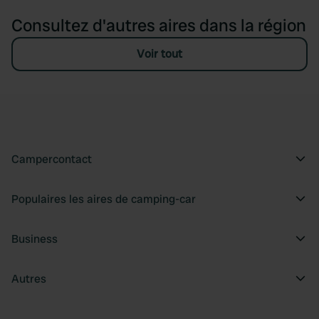
Consultez d'autres aires dans la région
Voir tout
Campercontact
Populaires les aires de camping-car
Business
Autres