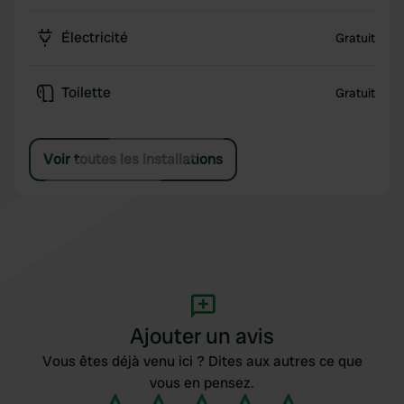
Électricité
Gratuit
Toilette
Gratuit
Voir toutes les installations
Ajouter un avis
Vous êtes déjà venu ici ? Dites aux autres ce que
vous en pensez.