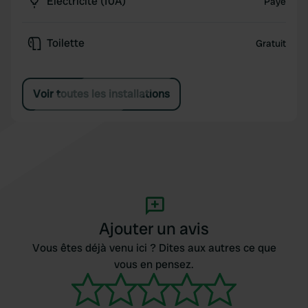
Électricité (10A)
Payé
Toilette
Gratuit
Voir toutes les installations
Ajouter un avis
Vous êtes déjà venu ici ? Dites aux autres ce que
vous en pensez.