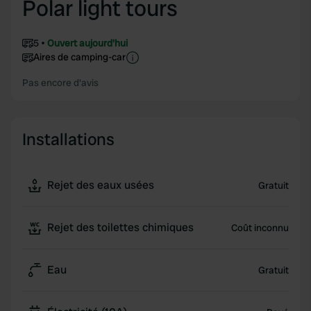
Polar light tours
5
Ouvert aujourd'hui
Aires de camping-car
Pas encore d'avis
Installations
Rejet des eaux usées
Gratuit
Rejet des toilettes chimiques
Coût inconnu
Eau
Gratuit