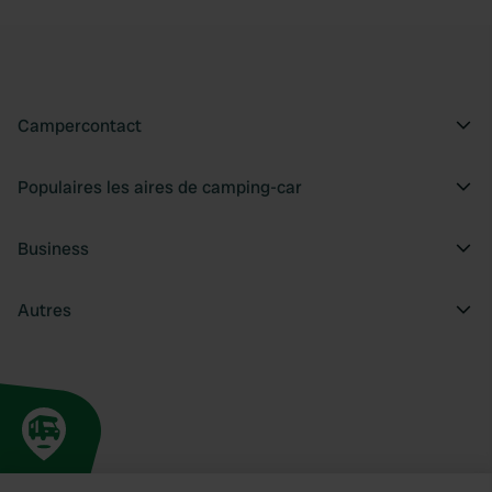
Campercontact
Populaires les aires de camping-car
Business
Autres