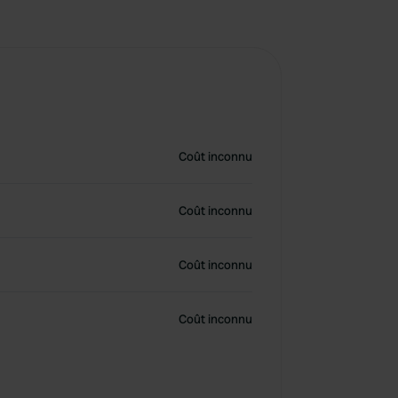
Coût inconnu
Coût inconnu
Coût inconnu
Coût inconnu