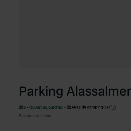
Parking Alassalmen
Aires de camping-car
8
Ouvert aujourd'hui
Pas encore d'avis