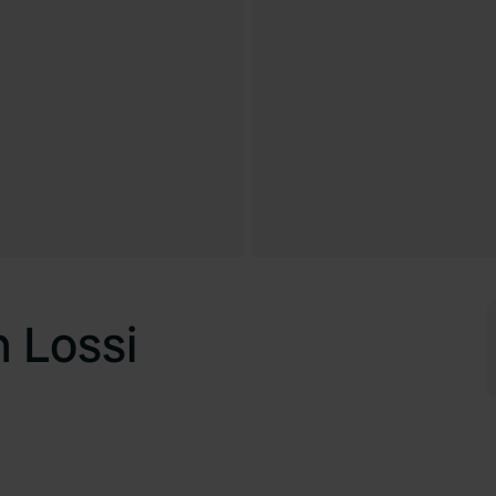
 Lossi