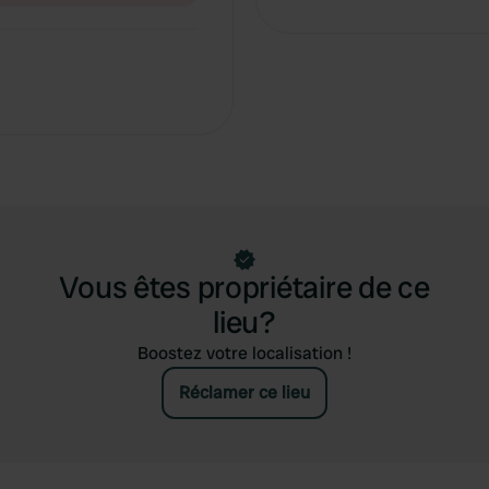
Vous êtes propriétaire de ce
lieu?
Boostez votre localisation !
Réclamer ce lieu