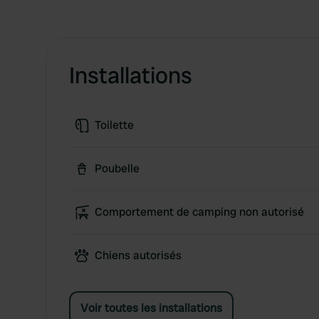
Installations
Toilette
Poubelle
Comportement de camping non autorisé
Chiens autorisés
Voir toutes les installations