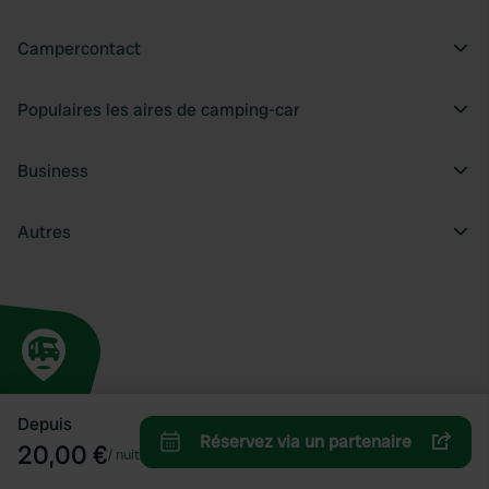
Campercontact
Populaires les aires de camping-car
Business
Autres
Depuis
Réservez via un partenaire
20,00 €
/
nuit