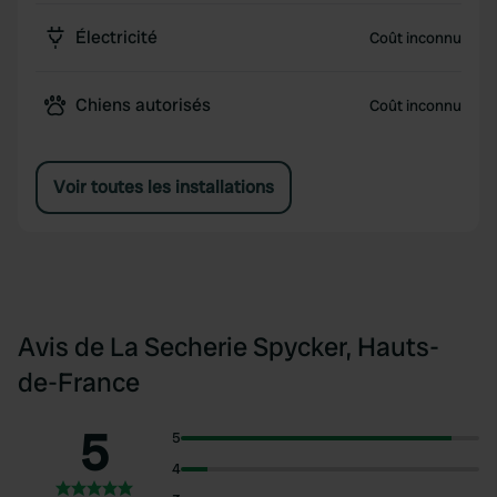
Électricité
Coût inconnu
Chiens autorisés
Coût inconnu
Voir toutes les installations
Avis de La Secherie Spycker, Hauts-
de-France
5
5
4