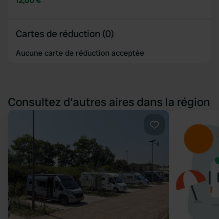
12,00 €
Cartes de réduction (0)
Aucune carte de réduction acceptée
Consultez d'autres aires dans la région
Préféré