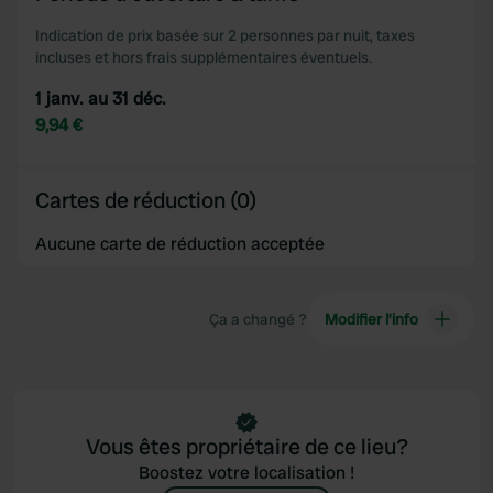
Indication de prix basée sur 2 personnes par nuit, taxes
incluses et hors frais supplémentaires éventuels.
1 janv. au 31 déc.
9,94 €
Cartes de réduction (0)
Aucune carte de réduction acceptée
Ça a changé ?
Modifier l’info
Vous êtes propriétaire de ce lieu?
Boostez votre localisation !