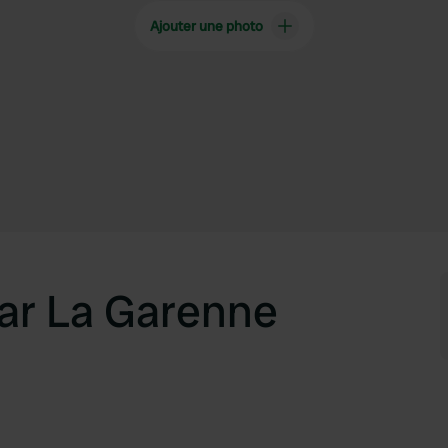
Ajouter une photo
ar La Garenne