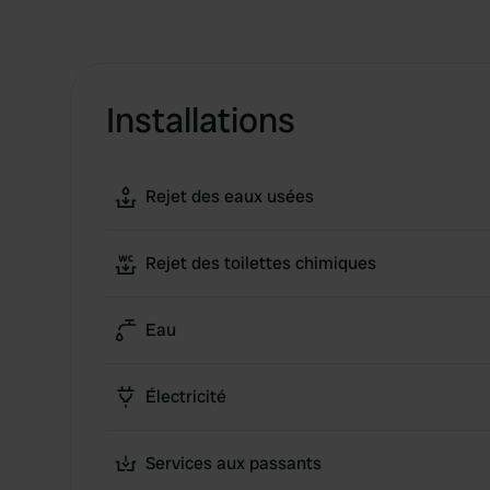
Installations
Rejet des eaux usées
Rejet des toilettes chimiques
Eau
Électricité
Services aux passants