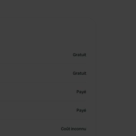
Gratuit
Gratuit
Payé
Payé
Coût inconnu