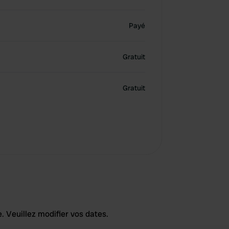
Payé
Gratuit
Gratuit
. Veuillez modifier vos dates.