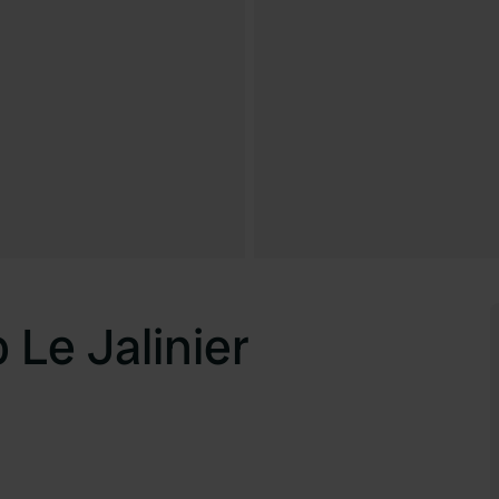
Le Jalinier