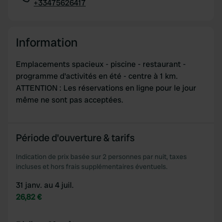
+33475626417
Copie
Information
Emplacements spacieux - piscine - restaurant -
programme d'activités en été - centre à 1 km.
ATTENTION : Les réservations en ligne pour le jour
même ne sont pas acceptées.
Période d'ouverture & tarifs
Indication de prix basée sur 2 personnes par nuit, taxes
incluses et hors frais supplémentaires éventuels.
31 janv. au 4 juil.
26,82 €