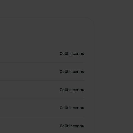
Coût inconnu
Coût inconnu
Coût inconnu
Coût inconnu
Coût inconnu