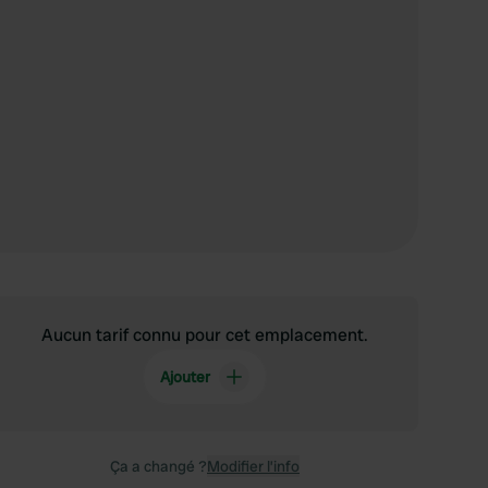
Aucun tarif connu pour cet emplacement.
Ajouter
Ça a changé ?
Modifier l’info