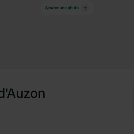
Ajouter une photo
 d'Auzon