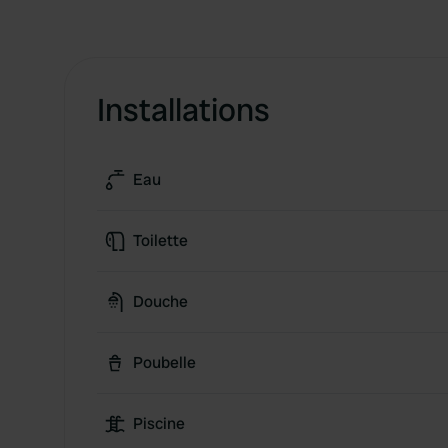
Installations
Eau
Toilette
Douche
Poubelle
Piscine