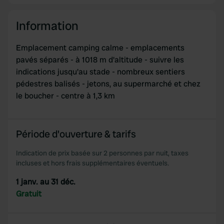
Information
Emplacement camping calme - emplacements
pavés séparés - à 1018 m d'altitude - suivre les
indications jusqu'au stade - nombreux sentiers
pédestres balisés - jetons, au supermarché et chez
le boucher - centre à 1,3 km
Période d'ouverture & tarifs
Indication de prix basée sur 2 personnes par nuit, taxes
incluses et hors frais supplémentaires éventuels.
1 janv. au 31 déc.
Gratuit