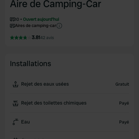
Aire de Camping-Car
10
Ouvert aujourd'hui
Aires de camping-car
3.81
42 avis
Installations
Rejet des eaux usées
Gratuit
Rejet des toilettes chimiques
Payé
Eau
Payé