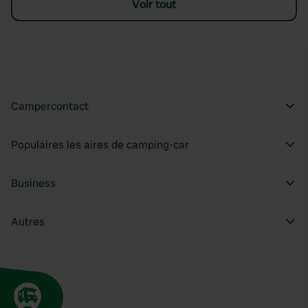
Voir tout
Campercontact
Populaires les aires de camping-car
Business
Autres