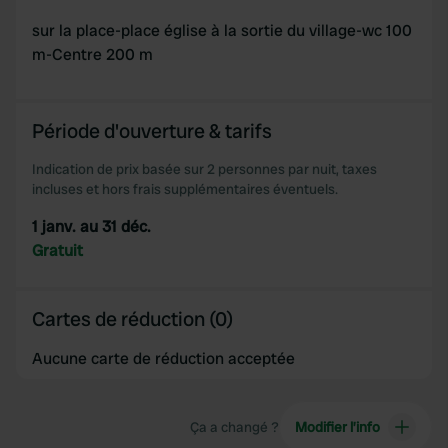
sur la place-place église à la sortie du village-wc 100
m-Centre 200 m
Période d'ouverture & tarifs
Indication de prix basée sur 2 personnes par nuit, taxes
incluses et hors frais supplémentaires éventuels.
1 janv. au 31 déc.
Gratuit
Cartes de réduction (0)
Aucune carte de réduction acceptée
Ça a changé ?
Modifier l’info