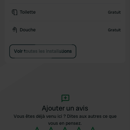
Toilette
Gratuit
Douche
Gratuit
Voir toutes les installations
Ajouter un avis
Vous êtes déjà venu ici ? Dites aux autres ce que
vous en pensez.