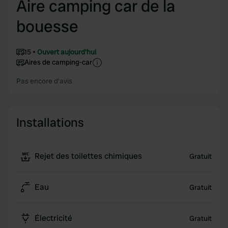
Aire camping car de la
bouesse
15
Ouvert aujourd'hui
Aires de camping-car
Pas encore d'avis
Installations
Rejet des toilettes chimiques
Gratuit
Eau
Gratuit
Électricité
Gratuit