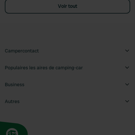
Voir tout
Campercontact
Populaires les aires de camping-car
Business
Autres