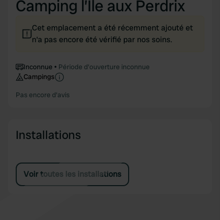
Camping l’Île aux Perdrix
Cet emplacement a été récemment ajouté et
n'a pas encore été vérifié par nos soins.
Inconnue
Période d'ouverture inconnue
Campings
Pas encore d'avis
Installations
Voir toutes les installations