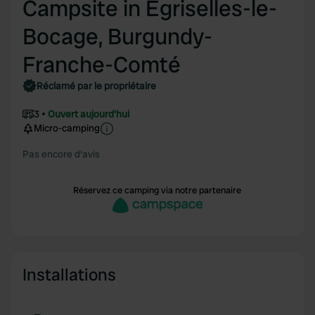
Campsite in Egriselles-le-
Bocage, Burgundy-
Franche-Comté
Réclamé par le propriétaire
3
Ouvert aujourd'hui
Micro-camping
Pas encore d'avis
Réservez ce camping via notre partenaire
Installations