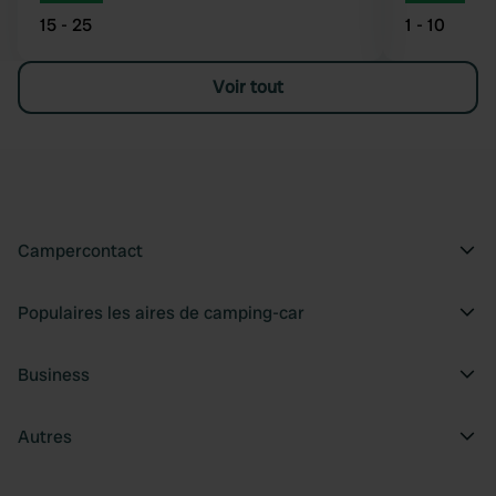
15 - 25
1 - 10
Voir tout
Campercontact
Populaires les aires de camping-car
Business
Autres